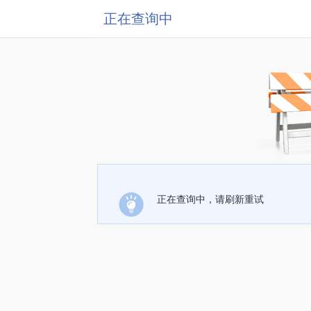
正在查询中
正在查询中，请刷新重试