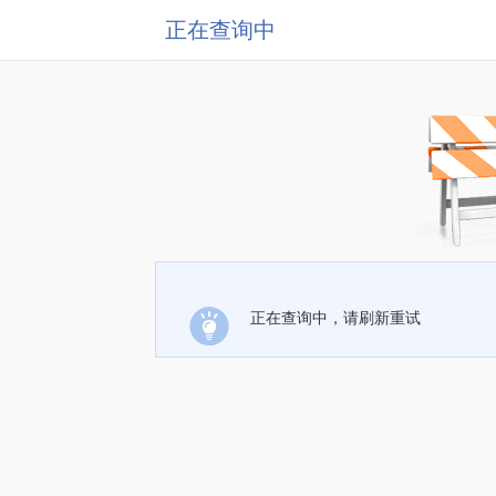
正在查询中
正在查询中，请刷新重试