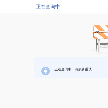
正在查询中
正在查询中，请刷新重试