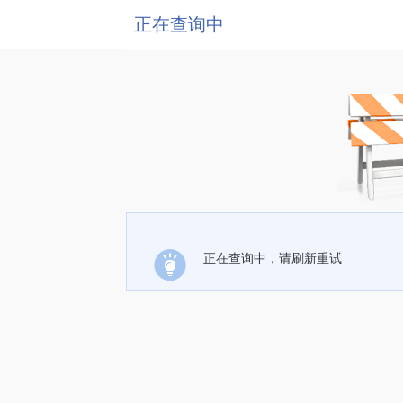
正在查询中
正在查询中，请刷新重试