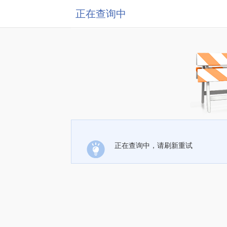
正在查询中
正在查询中，请刷新重试