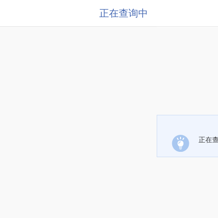
正在查询中
正在