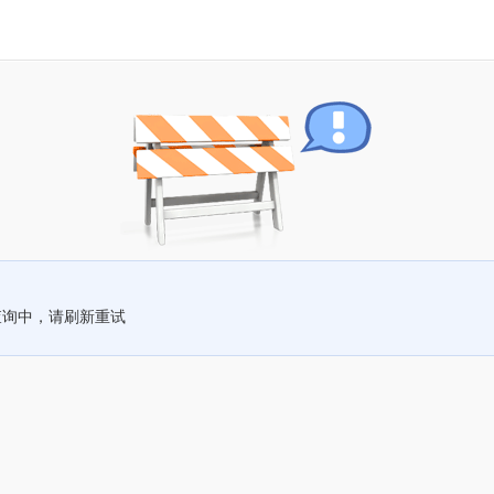
查询中，请刷新重试