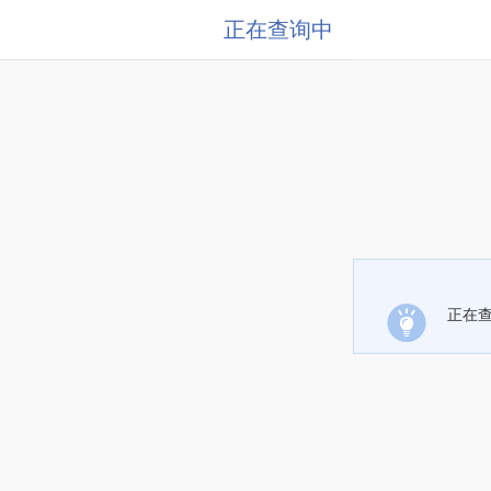
正在查询中
正在