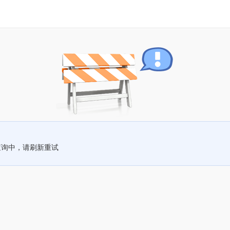
查询中，请刷新重试