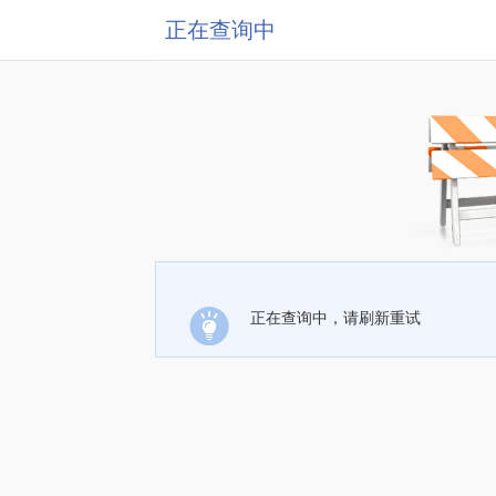
正在查询中
正在查询中，请刷新重试